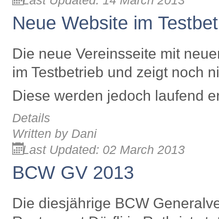
Last Updated: 14 March 2013
Neue Website im Testbet
Die neue Vereinsseite mit neue
im Testbetrieb und zeigt noch nic
Diese werden jedoch laufend er
Details
Written by
Dani
Last Updated: 02 March 2013
BCW GV 2013
Die diesjährige BCW Generalve