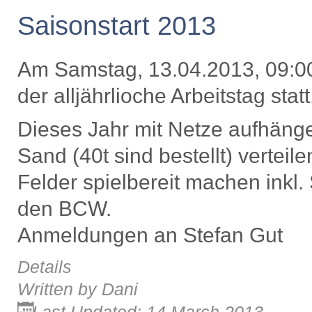
Saisonstart 2013
Am Samstag, 13.04.2013, 09:00 -
der alljährlioche Arbeitstag statt
Dieses Jahr mit Netze aufhäng
Sand (40t sind bestellt) verteile
Felder spielbereit machen inkl. 
den BCW.
Anmeldungen an Stefan Gut
Details
Written by
Dani