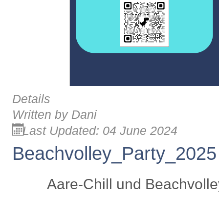
Details
Written by
Dani
Last Updated: 04 June 2024
Beachvolley_Party_2025
Aare-Chill und Beachvolle