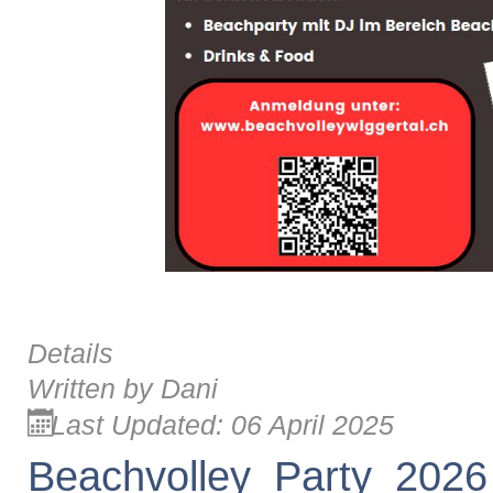
Details
Written by
Dani
Last Updated: 06 April 2025
Beachvolley_Party_2026