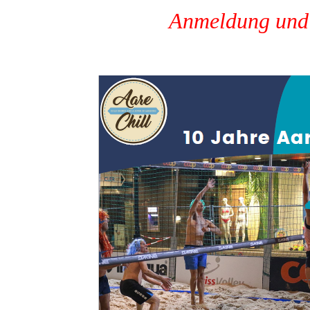
Anmeldung und 