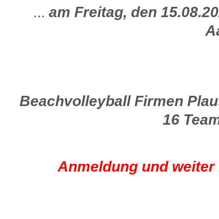
...
am Freitag, den 15.08.
A
Beachvolleyball Firmen Plaus
16 Team
Anmeldung und weiter 