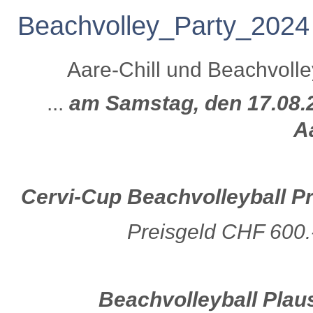
Beachvolley_Party_2024
Aare-Chill und Beachvolle
...
am Samstag, den 17.08.
A
Cervi-Cup Beachvolleyball Pro
Preisgeld CHF 600.
Beachvolleyball Plaus