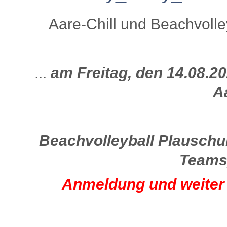
Aare-Chill und Beachvolle
...
am Freitag, den 14.08.
A
Beachvolleyball Plauschurn
Teams)
Anmeldung und weiter 