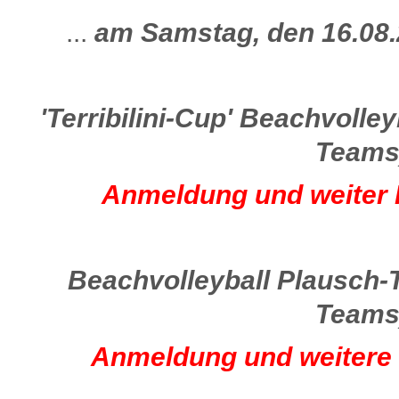
...
am Samstag, den 16.08
'Terribilini-Cup' Beachvolley
Teams)
Anmeldung und weiter I
Beachvolleyball Plausch-Tu
Teams)
Anmeldung und weitere I