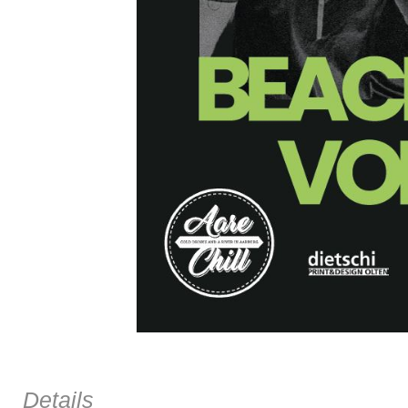
Details