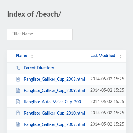
Index of /beach/
Name
Last Modified
Parent Directory
2014-05-02 15:25
Rangliste_Galliker_Cup_2008.html
2014-05-02 15:25
Rangliste_Galliker_Cup_2009.html
2014-05-02 15:25
Rangliste_Auto_Meier_Cup_2006.html
2014-05-02 15:25
Rangliste_Galliker_Cup_2010.html
2014-05-02 15:25
Rangliste_Galliker_Cup_2007.html