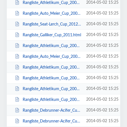
2014-05-02 15:25
Rangliste_Athletikum_Cup_2003.html
2014-05-02 15:25
Rangliste_Auto_Meier_Cup_2005.html
2014-05-02 15:25
Rangliste_Seat-Lerch_Cup_2012.html
2014-05-02 15:25
Rangliste_Galliker_Cup_2011.html
2014-05-02 15:25
Rangliste_Athletikum_Cup_2004.html
2014-05-02 15:25
Rangliste_Auto_Meier_Cup_2003.html
2014-05-02 15:25
Rangliste_Athletikum_Cup_2006.html
2014-05-02 15:25
Rangliste_Athletikum_Cup_2007.html
2014-05-02 15:25
Rangliste_Athletikum_Cup_2005.html
2014-05-02 15:25
Rangliste_Athletikum_Cup_2008.html
2014-05-02 15:25
Rangliste_Debrunner-Acifer_Cup_2009.html
2014-05-02 15:25
Rangliste_Debrunner-Acifer_Cup_2010.html